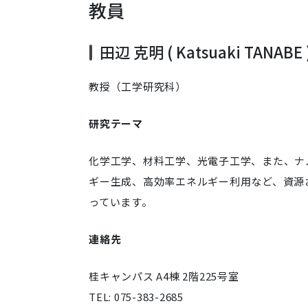
教員
田辺 克明 ( Katsuaki TANABE 
教授（工学研究科）
研究テーマ
化学工学、材料工学、光電子工学、また、ナ
ギー生成、高効率エネルギー利用など、資源
っています。
連絡先
桂キャンパス A4棟 2階225号室
TEL: 075-383-2685