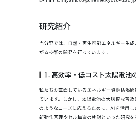
研究紹介
当分野では、自然・再生可能エネルギー生成
がる技術の開発を行っています。
1. 高効率・低コスト太陽電池
私たちの直面しているエネルギー資源枯渇問
ています。しかし、太陽電池の大規模な普及
のようなニーズに応えるために、AIを活用
新動作原理やセル構造の検討といった研究を