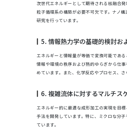
次世代エネルギーとして期待される核融合発
粒子循環系の構築が必要不可欠です。ナノ構
研究を行っています。
5. 情報熱力学の基礎的検討お
エネルギーと情報量が等価で変換可能である
情報や環境の秩序および熱的ゆらぎから仕事
めています。また、化学反応やプロセス、さ
6. 複雑流体に対するマルチ
エネルギー的に最適な成形加工の実現を目標
手法を開発しています。特に、ミクロな分子
ています。