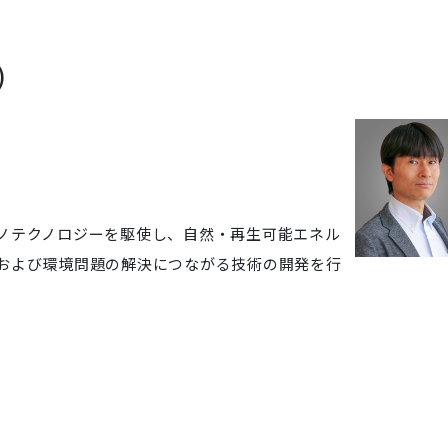
)
ノテクノロジーを駆使し、自然・再生可能エネル
および環境問題の解決につながる技術の開発を行