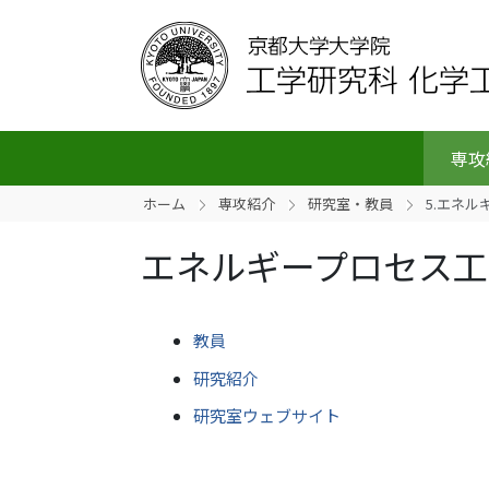
専攻
ホーム
専攻紹介
研究室・教員
5.エネ
エネルギープロセス工
教員
研究紹介
研究室ウェブサイト