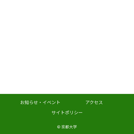
お知らせ・イベント
アクセス
サイトポリシー
©
京都大学