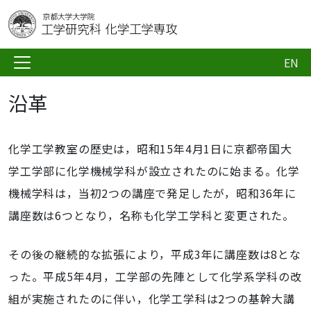
EN
沿革
化学工学教室の歴史は，昭和15年4月1日に京都帝国大
学工学部に化学機械学科が設立されたのに始まる。化学
機械学科は，当初2つの講座で発足したが，昭和36年に
講座数は6つとなり，名称も化学工学科と変更された。
その後の継続的な拡張により，平成3年に講座数は8とな
った。平成5年4月，工学部の先陣として化学系学科の改
組が実施されたのに伴い，化学工学科は2つの基幹大講