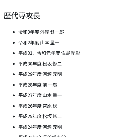
歴代専攻長
令和3年度 外輪 健一郎
令和2年度 山本 量一
平成31，令和元年度 佐野 紀彰
平成30年度 松坂 修二
平成29年度 河瀬 元明
平成28年度 前 一廣
平成27年度 山本 量一
平成26年度 宮原 稔
平成25年度 松坂 修二
平成24年度 河瀬 元明