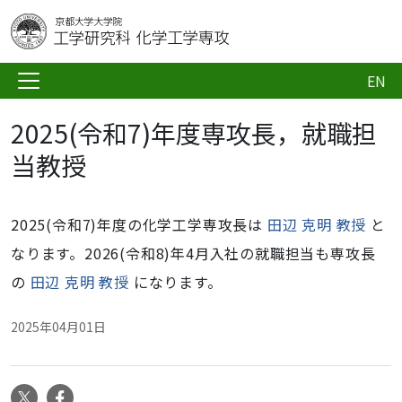
EN
2025(令和7)年度専攻長，就職担
当教授
2025(令和7)年度の化学工学専攻長は
田辺 克明 教授
と
なります。2026(令和8)年4月入社の就職担当も専攻長
の
田辺 克明 教授
になります。
2025年04月01日
X
Facebook