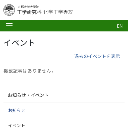
EN
イベント
過去のイベントを表示
掲載記事はありません。
ナ
お知らせ・イベント
ビ
ゲ
お知らせ
ー
シ
ョ
イベント