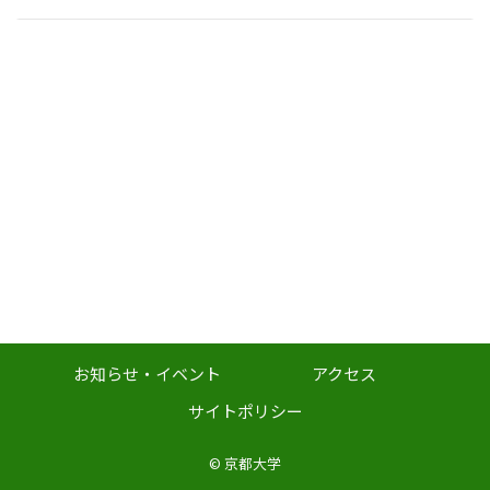
ン
お知らせ・イベント
アクセス
サイトポリシー
©
京都大学