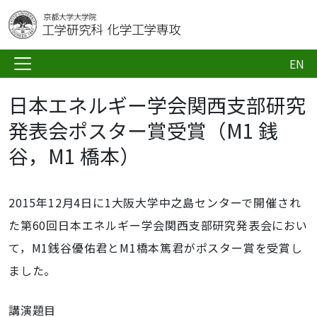
EN
日本エネルギー学会関西支部研究
発表会ポスター賞受賞（M1 銭
谷，M1 橋本）
2015年12月4日に1大阪大学中之島センターで開催され
た第60回日本エネルギー学会関西支部研究発表会におい
て，M1銭谷優佑君とM1橋本篤君がポスター賞を受賞し
ました。
講演題目