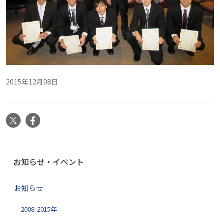
2015年12月08日
X
Facebook
ナ
お知らせ・イベント
ビ
ゲ
お知らせ
ー
シ
2008-2015年
ョ